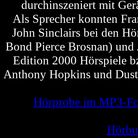
durchinszeniert mit Ge
Als Sprecher konnten Fra
John Sinclairs bei den Hö
Bond Pierce Brosnan) und 
Edition 2000 Hörspiele b
Anthony Hopkins und Dust
Hörprobe im MP3-For
Hörbuc