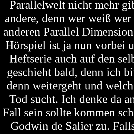
Parallelwelt nicht mehr gi
andere, denn wer weiß wer
anderen Parallel Dimension
Hörspiel ist ja nun vorbei 
Heftserie auch auf den se
geschieht bald, denn ich bi
denn weitergeht und welch
Tod sucht. Ich denke da 
Fall sein sollte kommen sc
Godwin de Salier zu. Fall