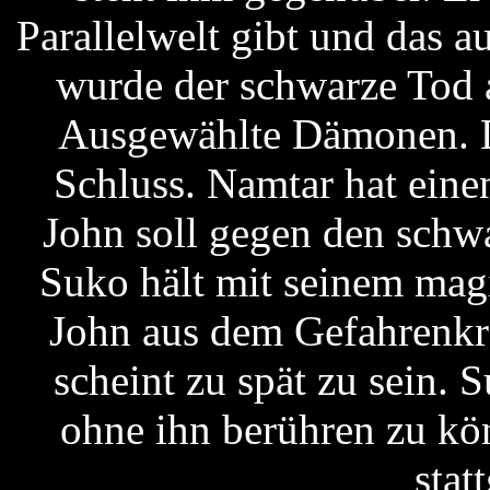
Parallelwelt gibt und das a
wurde der schwarze Tod
Ausgewählte Dämonen.
Schluss. Namtar hat eine
John soll gegen den schw
Suko hält mit seinem magi
John aus dem Gefahrenkr
scheint zu spät zu sein. 
ohne ihn berühren zu kö
stat