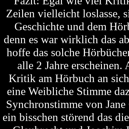
Fazit: Egal wie viel Kriti
Zeilen vielleicht loslasse, 
Geschichte und dem Hörb
denn es war wirklich das ab
hoffe das solche Hörbüche
alle 2 Jahre erscheinen.
Kritik am Hörbuch an sich.
eine Weibliche Stimme daz
Synchronstimme von Jane 
ein bisschen störend das di