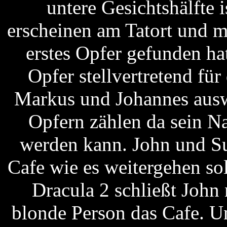
untere Gesichtshälfte 
erscheinen am Tatort und m
erstes Opfer gefunden ha
Opfer stellvertretend fü
Markus und Johannes ausw
Opfern zählen da sein N
werden kann. John und Su
Cafe wie es weitergehen so
Dracula 2 schließt John 
blonde Person das Cafe. Un