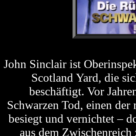
John Sinclair ist Oberinspe
Scotland Yard, die si
beschäftigt. Vor Jahre
Schwarzen Tod, einen der 
besiegt und vernichtet – d
aus dem Zwischenreich 