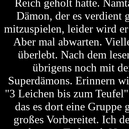
Reich geholt hatte. Namta
Dämon, der es verdient g
mitzuspielen, leider wird e
Aber mal abwarten. Viell
überlebt. Nach dem lese
übrigens noch mit de
Superdämons. Erinnern wi
"3 Leichen bis zum Teufel"
das es dort eine Gruppe 
großes Vorbereitet. Ich d