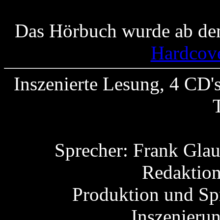
Das Hörbuch wurde ab dem
Hardcov
Inszenierte Lesung, 4 CD'
Sprecher: Frank Glau
Redaktion
Produktion und Sp
Inszenieru