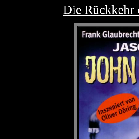
Die Rückkehr 