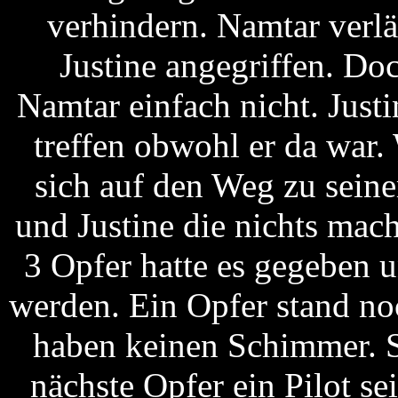
verhindern. Namtar verlä
Justine angegriffen. Do
Namtar einfach nicht. Justi
treffen obwohl er da war
sich auf den Weg zu sein
und Justine die nichts mac
3 Opfer hatte es gegeben 
werden. Ein Opfer stand no
haben keinen Schimmer. S
nächste Opfer ein Pilot sei