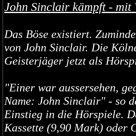
John Sinclair kämpft - mit
Das Böse existiert. Zuminde
von John Sinclair. Die Köln
Geisterjäger jetzt als Hörsp
"Einer war aussersehen, ge
Name: John Sinclair" - so 
Einstieg in die Hörspiele. 
Kassette (9,90 Mark) oder 