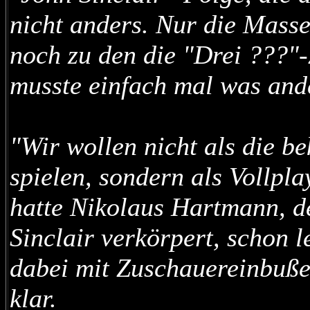
nicht anders. Nur die Masse
noch zu den die "Drei ???"
musste einfach mal was ande
"Wir wollen nicht als die be
spielen, sondern als Vollpl
hatte Nikolaus Hartmann, d
Sinclair verkörpert, schon l
dabei mit Zuschauereinbuße
klar.