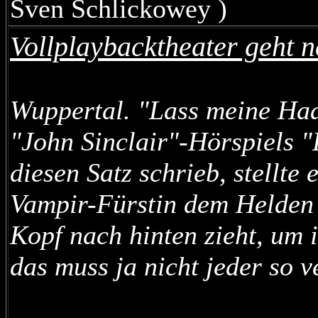
Sven Schlickowey )
Vollplaybacktheater geht 
Wuppertal. "Lass meine Haar
"John Sinclair"-Hörspiels 
diesen Satz schrieb, stellte 
Vampir-Fürstin dem Helden i
Kopf nach hinten zieht, um 
das muss ja nicht jeder so 