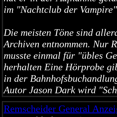
im "Nachtclub der Vampire"
Die meisten Töne sind aller
Archiven entnommen. Nur Re
musste einmal für "übles Ge
herhalten Eine Hörprobe gi
in der Bahnhofsbuchandlun
Autor Jason Dark wird "Sc
Remscheider General Anzei