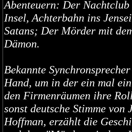
Abenteuern: Der Nachtclub 
Insel, Achterbahn ins Jense
Satans; Der Mörder mit de
Dämon.
Bekannte Synchronsprecher g
Hand, um in der ein mal ei
den Firmenräumen ihre Roll
sonst deutsche Stimme von 
Hoffman, erzählt die Geschi