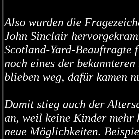
Also wurden die Fragezeiche
John Sinclair hervorgekramt
Scotland-Yard-Beauftragte f
noch eines der bekannteren
blieben weg, dafür kamen nu
Damit stieg auch der Alters
an, weil keine Kinder mehr
neue Möglichkeiten. Beispie