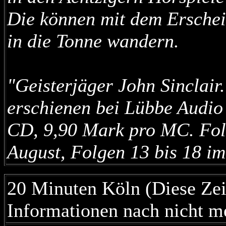
Die können mit dem Erschei
in die Tonne wandern.
"Geisterjäger John Sinclair
erschienen bei Lübbe Audio
CD, 9,90 Mark pro MC. Folg
August, Folgen 13 bis 18 i
20 Minuten Köln (Diese Zei
Informationen nach nicht m