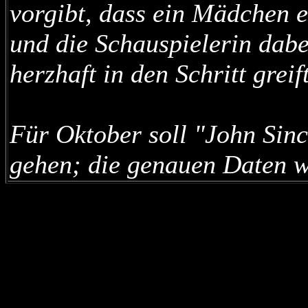
vorgibt, dass ein Mädchen et
und die Schauspielerin dab
herzhaft in den Schritt greift
Für Oktober soll "John Sin
gehen; die genauen Daten 