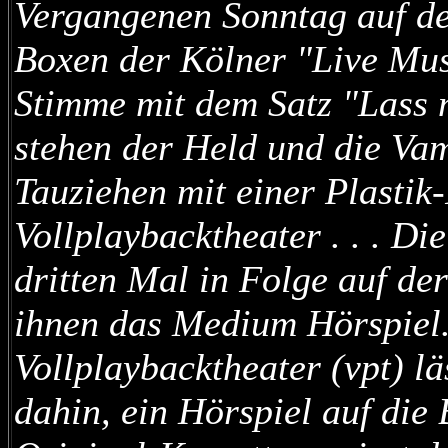
Vergangenen Sonntag auf d
Boxen der Kölner "Live Musi
Stimme mit dem Satz "Lass 
stehen der Held und die Vam
Tauziehen mit einer Plastik-
Vollplaybacktheater . . . D
dritten Mal in Folge auf d
ihnen das Medium Hörspiel
Vollplaybacktheater (vpt) lä
dahin, ein Hörspiel auf die