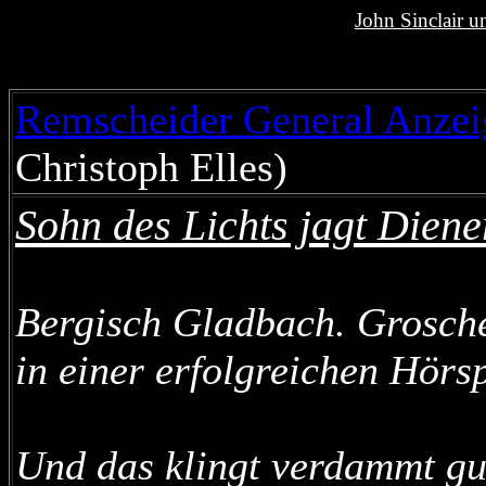
John Sinclair u
Remscheider General Anzei
Christoph Elles)
Sohn des Lichts jagt Diene
Bergisch Gladbach. Grosch
in einer erfolgreichen Hörs
Und das klingt verdammt gu