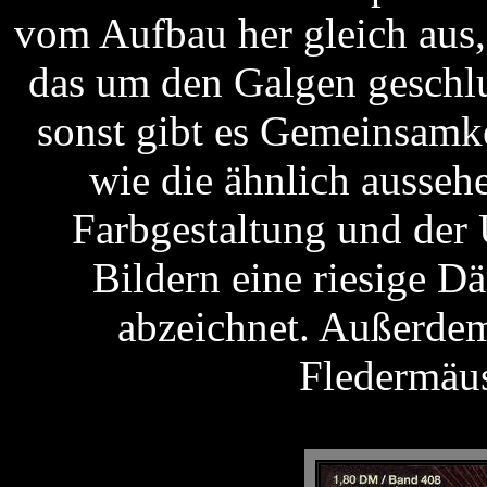
vom Aufbau her gleich aus,
das um den Galgen geschlu
sonst gibt es Gemeinsamke
wie die ähnlich aussehe
Farbgestaltung und der 
Bildern eine riesige 
abzeichnet. Außerdem
Fledermäus