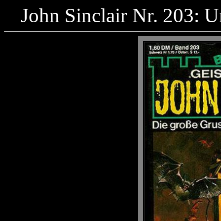
John Sinclair Nr. 203: 