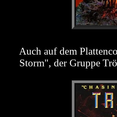
Auch auf dem Plattenco
Storm", der Gruppe Tröj