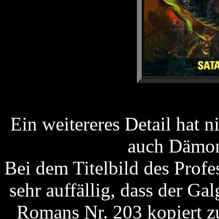
Ein weitereres Detail hat 
auch Dämon
Bei dem Titelbild des Prof
sehr auffällig, dass der G
Romans Nr. 203 kopiert zu 