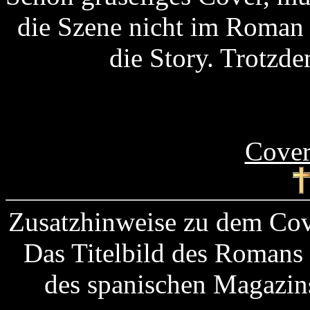
die Szene nicht im Roman 
die Story. Trotzd
Cover
Zusatzhinweise zu dem Co
Das Titelbild des Romans
des spanischen Magazi