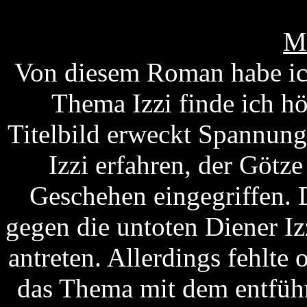
M
Von diesem Roman habe ich
Thema Izzi finde ich hö
Titelbild erweckt Spannung
Izzi erfahren, der Götze 
Geschehen eingegriffen. 
gegen die untoten Diener I
antreten. Allerdings fehlte
das Thema mit dem entführ