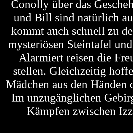
Conolly über das Gescheh
und Bill sind natürlich a
kommt auch schnell zu de
mysteriösen Steintafel und
Alarmiert reisen die Fr
stellen. Gleichzeitig hoff
Mädchen aus den Händen de
Im unzugänglichen Gebirg
Kämpfen zwischen Izzi