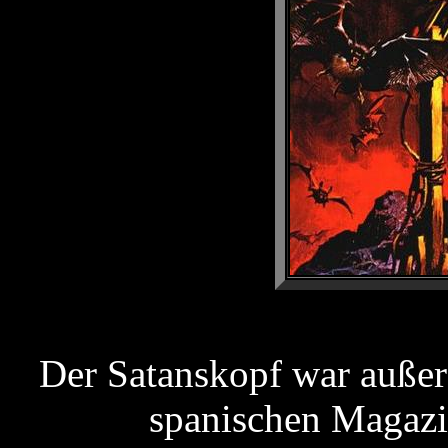
Der Satanskopf war außer
spanischen Magaz