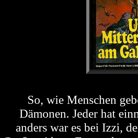
So, wie Menschen gebo
Dämonen. Jeder hat einm
anders war es bei Izzi,