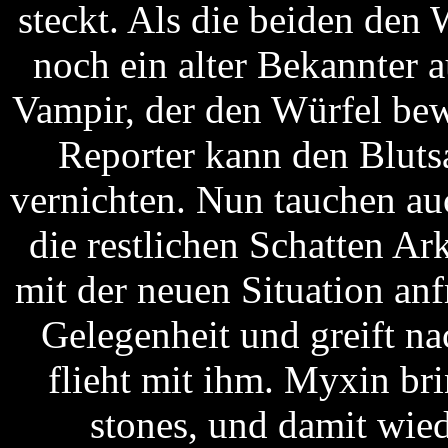
steckt. Als die beiden den 
noch ein alter Bekannter 
Vampir, der den Würfel bewa
Reporter kann den Bluts
vernichten. Nun tauchen au
die restlichen Schatten A
mit der neuen Situation anf
Gelegenheit und greift n
flieht mit ihm. Myxin br
stones, und damit wie