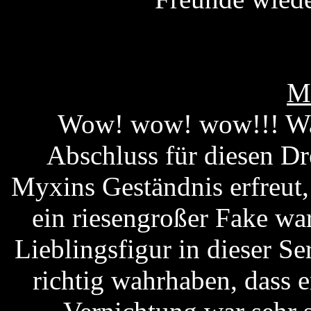
M
Wow! wow! wow!!! Was 
Abschluss für diesen Dr
Myxins Geständnis erfreut,
ein riesengroßer Fake w
Lieblingsfigur in dieser Se
richtig wahrhaben, dass e