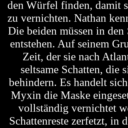
den Würfel finden, damit 
zu vernichten. Nathan ken
Die beiden müssen in den 
entstehen. Auf seinem Gru
Zeit, der sie nach Atlant
seltsame Schatten, die
behindern. Es handelt sic
Myxin die Maske eingeset
vollständig vernichtet 
Schattenreste zerfetzt, in