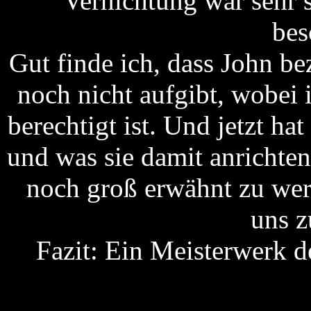
Vernichtung war sehr 
bes
Gut finde ich, dass John b
noch nicht aufgibt, wobei 
berechtigt ist. Und jetzt ha
und was sie damit anrichten
noch groß erwähnt zu wer
uns 
Fazit: Ein Meisterwerk d