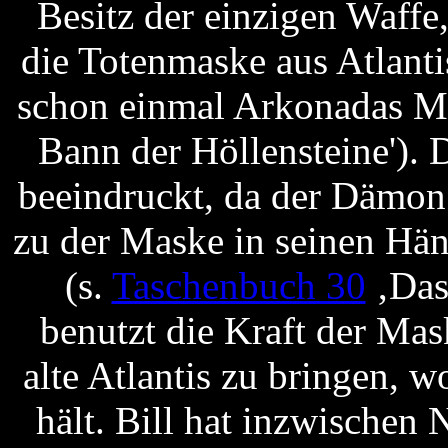
Besitz der einzigen Waffe
die Totenmaske aus Atlanti
schon einmal Arkonadas M
Bann der Höllensteine').
beeindruckt, da der Dämon 
zu der Maske in seinen Hän
(s.
Taschenbuch 30
‚Das
benutzt die Kraft der Mas
alte Atlantis zu bringen, 
hält. Bill hat inzwischen 