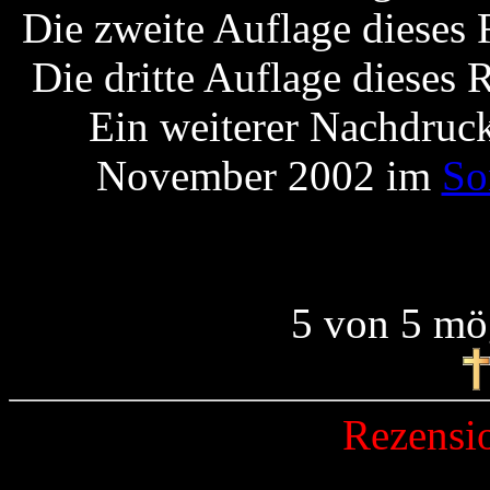
Die zweite Auflage dieses
Die dritte Auflage dieses
Ein weiterer Nachdruc
November 2002 im
So
5 von 5 mö
Rezensi