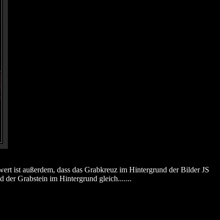
wert ist außerdem, dass das Grabkreuz im Hintergrund der Bilder JS
der Grabstein im Hintergrund gleich.......