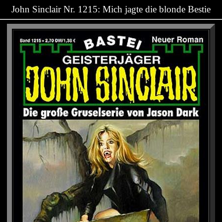
John Sinclair Nr. 1215: Mich jagte die blonde Bestie