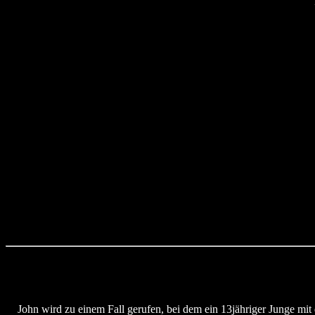
John wird zu einem Fall gerufen, bei dem ein 13jähriger Junge mit