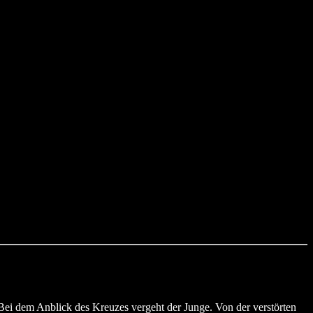
.
 Bei dem Anblick des Kreuzes vergeht der Junge. Von der verstörten