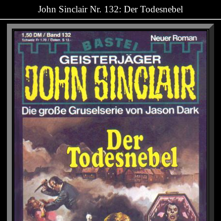
John Sinclair Nr. 132: Der Todesnebel